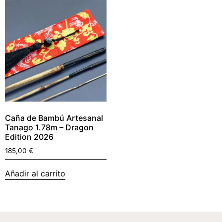
Caña de Bambú Artesanal
Tanago 1.78m – Dragon
Edition 2026
185,00
€
Añadir al carrito