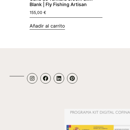
Blank | Fly Fishing Artisan
155,00
€
Añadir al carrito