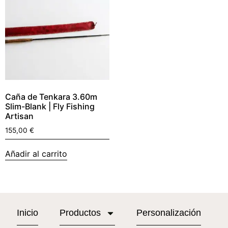
Caña de Tenkara 3.60m
Slim-Blank | Fly Fishing
Artisan
155,00
€
Añadir al carrito
Inicio
Productos
Personalización