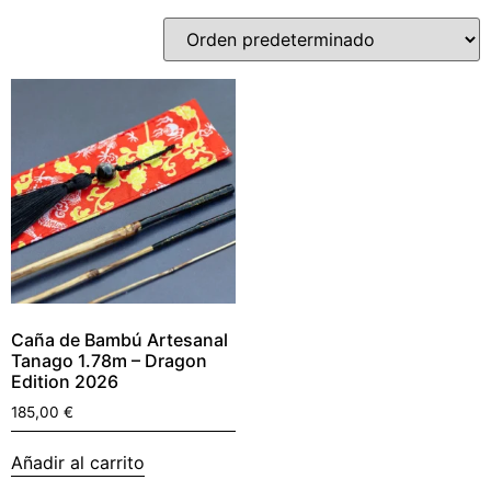
Caña de Bambú Artesanal
Tanago 1.78m – Dragon
Edition 2026
185,00
€
Añadir al carrito