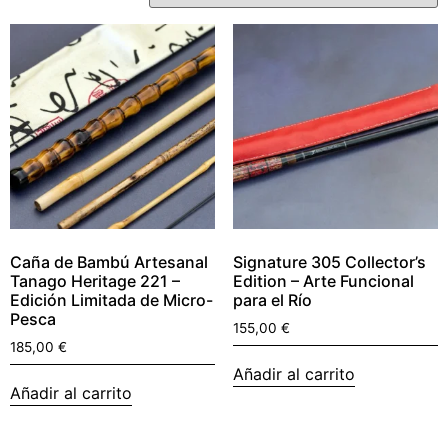
Caña de Bambú Artesanal
Signature 305 Collector’s
Tanago Heritage 221 –
Edition – Arte Funcional
Edición Limitada de Micro-
para el Río
Pesca
155,00
€
185,00
€
Añadir al carrito
Añadir al carrito