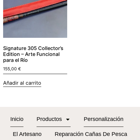
Signature 305 Collector’s
Edition – Arte Funcional
para el Río
155,00
€
Añadir al carrito
Inicio
Productos
Personalización
El Artesano
Reparación Cañas De Pesca