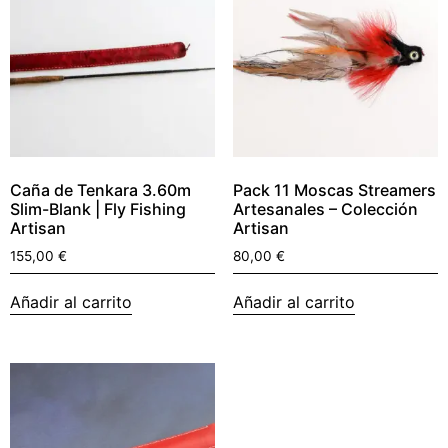
Caña de Tenkara 3.60m
Pack 11 Moscas Streamers
Slim-Blank | Fly Fishing
Artesanales – Colección
Artisan
Artisan
155,00
€
80,00
€
Añadir al carrito
Añadir al carrito