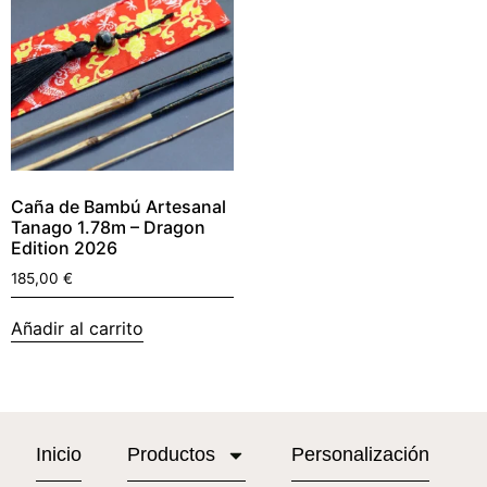
Caña de Bambú Artesanal
Tanago 1.78m – Dragon
Edition 2026
185,00
€
Añadir al carrito
Inicio
Productos
Personalización