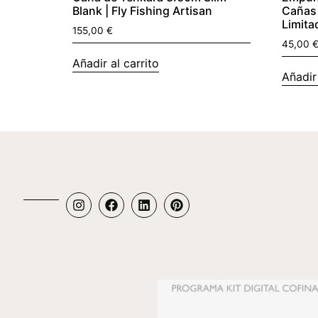
Blank | Fly Fishing Artisan
Cañas 
Limita
155,00
€
45,00
Añadir al carrito
Añadir 