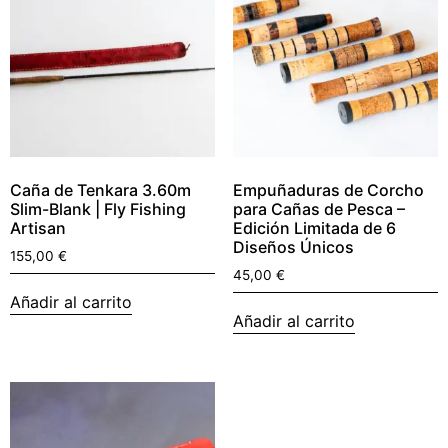
Caña de Tenkara 3.60m
Empuñaduras de Corcho
Slim-Blank | Fly Fishing
para Cañas de Pesca –
Artisan
Edición Limitada de 6
Diseños Únicos
155,00
€
45,00
€
Añadir al carrito
Añadir al carrito