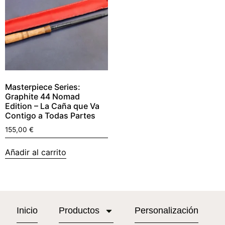
Masterpiece Series:
Graphite 44 Nomad
Edition – La Caña que Va
Contigo a Todas Partes
155,00
€
Añadir al carrito
Inicio
Productos
Personalización