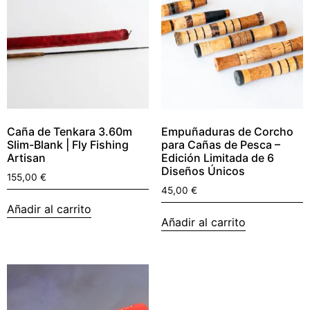
Caña de Tenkara 3.60m
Empuñaduras de Corcho
Slim-Blank | Fly Fishing
para Cañas de Pesca –
Artisan
Edición Limitada de 6
Diseños Únicos
155,00
€
45,00
€
Añadir al carrito
Añadir al carrito