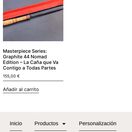
Masterpiece Series:
Graphite 44 Nomad
Edition – La Caña que Va
Contigo a Todas Partes
155,00
€
Añadir al carrito
Inicio
Productos
Personalización