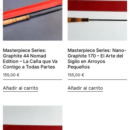
Masterpiece Series:
Masterpiece Series: Nano-
Graphite 44 Nomad
Graphite 170 – El Arte del
Edition – La Caña que Va
Sigilo en Arroyos
Contigo a Todas Partes
Pequeños
155,00
€
155,00
€
Añadir al carrito
Añadir al carrito