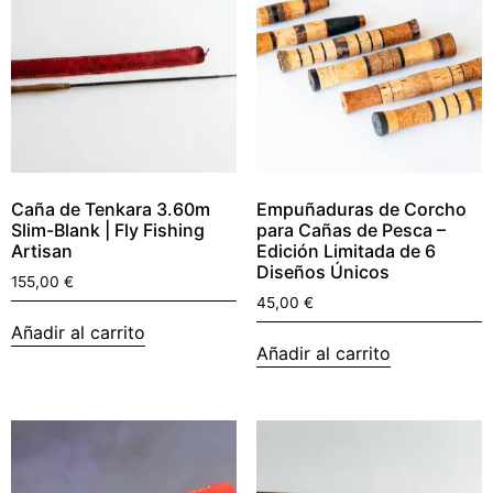
Caña de Tenkara 3.60m
Empuñaduras de Corcho
Slim-Blank | Fly Fishing
para Cañas de Pesca –
Artisan
Edición Limitada de 6
Diseños Únicos
155,00
€
45,00
€
Añadir al carrito
Añadir al carrito