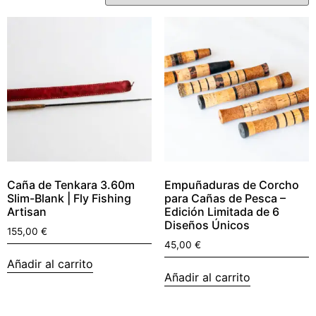
Caña de Tenkara 3.60m
Empuñaduras de Corcho
Slim-Blank | Fly Fishing
para Cañas de Pesca –
Artisan
Edición Limitada de 6
Diseños Únicos
155,00
€
45,00
€
Añadir al carrito
Añadir al carrito