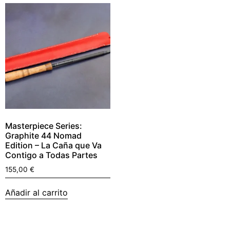
Masterpiece Series:
Graphite 44 Nomad
Edition – La Caña que Va
Contigo a Todas Partes
155,00
€
Añadir al carrito