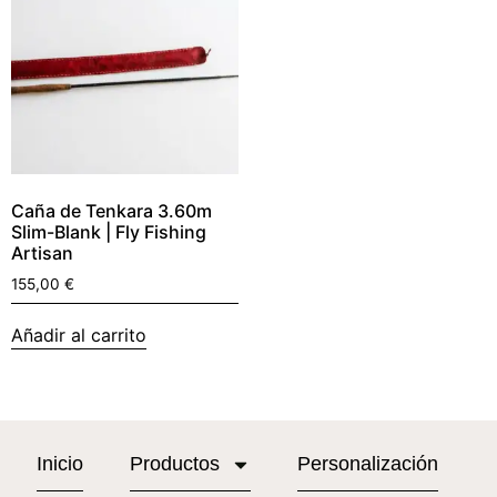
Caña de Tenkara 3.60m
Slim-Blank | Fly Fishing
Artisan
155,00
€
Añadir al carrito
Inicio
Productos
Personalización