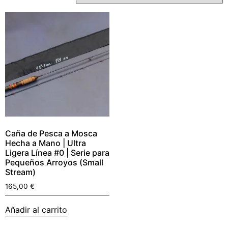
Caña de Pesca a Mosca
Hecha a Mano | Ultra
Ligera Línea #0 | Serie para
Pequeños Arroyos (Small
Stream)
165,00
€
Añadir al carrito