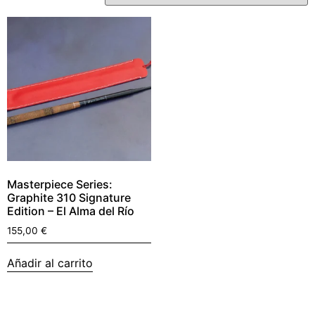
Masterpiece Series:
Graphite 310 Signature
Edition – El Alma del Río
155,00
€
Añadir al carrito