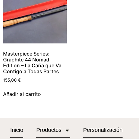
Masterpiece Series:
Graphite 44 Nomad
Edition – La Caña que Va
Contigo a Todas Partes
155,00
€
Añadir al carrito
Inicio
Productos
Personalización