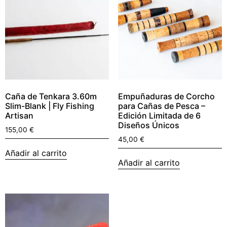
Caña de Tenkara 3.60m
Empuñaduras de Corcho
Slim-Blank | Fly Fishing
para Cañas de Pesca –
Artisan
Edición Limitada de 6
Diseños Únicos
155,00
€
45,00
€
Añadir al carrito
Añadir al carrito