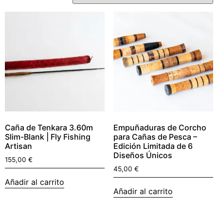
Caña de Tenkara 3.60m
Empuñaduras de Corcho
Slim-Blank | Fly Fishing
para Cañas de Pesca –
Artisan
Edición Limitada de 6
Diseños Únicos
155,00
€
45,00
€
Añadir al carrito
Añadir al carrito