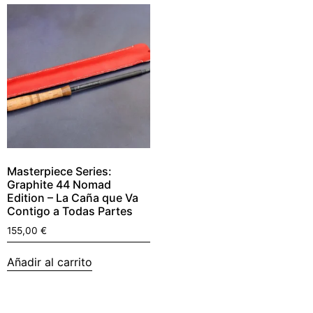
Masterpiece Series:
Graphite 44 Nomad
Edition – La Caña que Va
Contigo a Todas Partes
155,00
€
Añadir al carrito