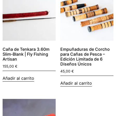
Caña de Tenkara 3.60m
Empuñaduras de Corcho
Slim-Blank | Fly Fishing
para Cañas de Pesca –
Artisan
Edición Limitada de 6
Diseños Únicos
155,00
€
45,00
€
Añadir al carrito
Añadir al carrito