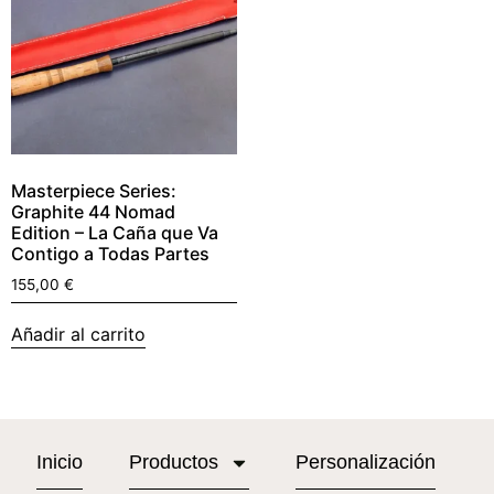
Masterpiece Series:
Graphite 44 Nomad
Edition – La Caña que Va
Contigo a Todas Partes
155,00
€
Añadir al carrito
Inicio
Productos
Personalización