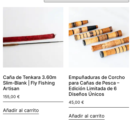
Caña de Tenkara 3.60m
Empuñaduras de Corcho
Slim-Blank | Fly Fishing
para Cañas de Pesca –
Artisan
Edición Limitada de 6
Diseños Únicos
155,00
€
45,00
€
Añadir al carrito
Añadir al carrito