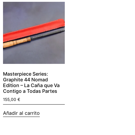
Masterpiece Series:
Graphite 44 Nomad
Edition – La Caña que Va
Contigo a Todas Partes
155,00
€
Añadir al carrito