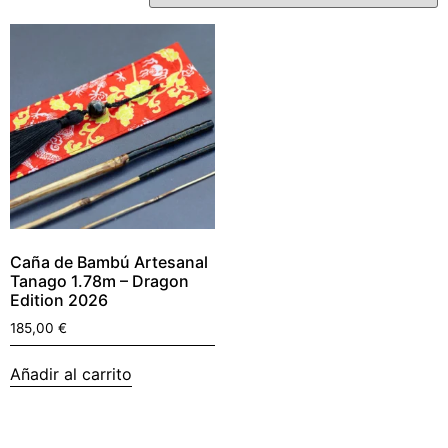
Caña de Bambú Artesanal
Tanago 1.78m – Dragon
Edition 2026
185,00
€
Añadir al carrito