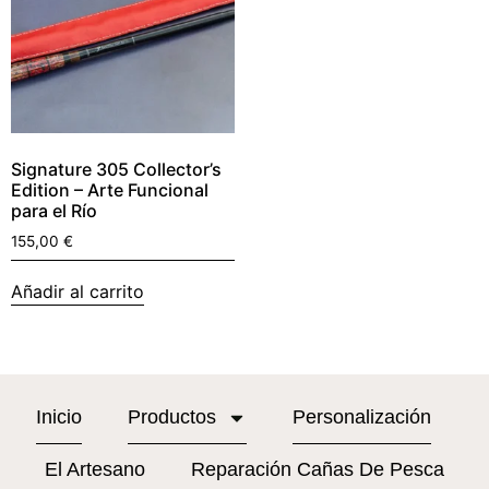
Signature 305 Collector’s
Edition – Arte Funcional
para el Río
155,00
€
Añadir al carrito
Inicio
Productos
Personalización
El Artesano
Reparación Cañas De Pesca