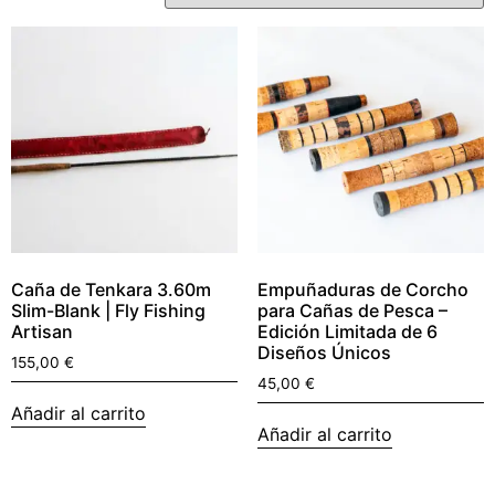
Caña de Tenkara 3.60m
Empuñaduras de Corcho
Slim-Blank | Fly Fishing
para Cañas de Pesca –
Artisan
Edición Limitada de 6
Diseños Únicos
155,00
€
45,00
€
Añadir al carrito
Añadir al carrito