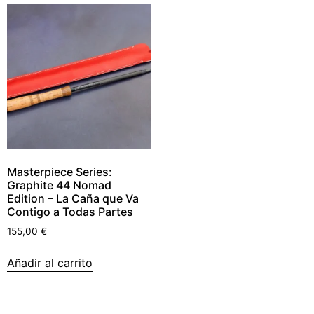
Masterpiece Series:
Graphite 44 Nomad
Edition – La Caña que Va
Contigo a Todas Partes
155,00
€
Añadir al carrito