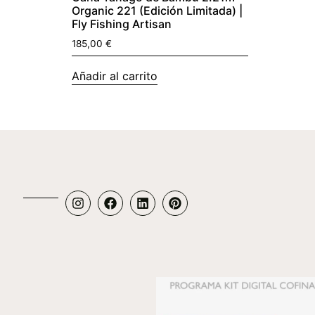
Organic 221 (Edición Limitada) |
Fly Fishing Artisan
185,00
€
Añadir al carrito