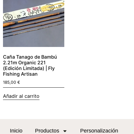
Caña Tanago de Bambú
2.21m Organic 221
(Edición Limitada) | Fly
Fishing Artisan
185,00
€
Añadir al carrito
Inicio
Productos
Personalización