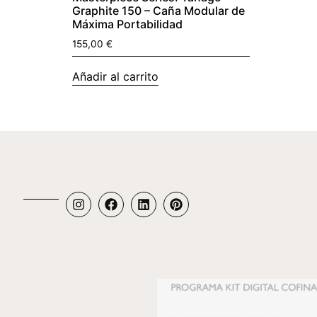
Graphite 150 – Caña Modular de
Máxima Portabilidad
155,00
€
Añadir al carrito