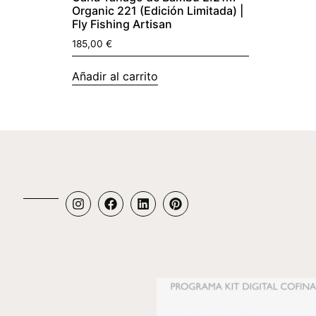
Organic 221 (Edición Limitada) |
Fly Fishing Artisan
185,00
€
Añadir al carrito