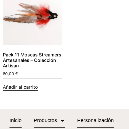
Pack 11 Moscas Streamers
Artesanales – Colección
Artisan
80,00
€
Añadir al carrito
Inicio
Productos
Personalización