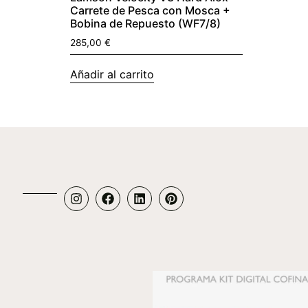
Carrete de Pesca con Mosca +
Bobina de Repuesto (WF7/8)
285,00
€
Añadir al carrito