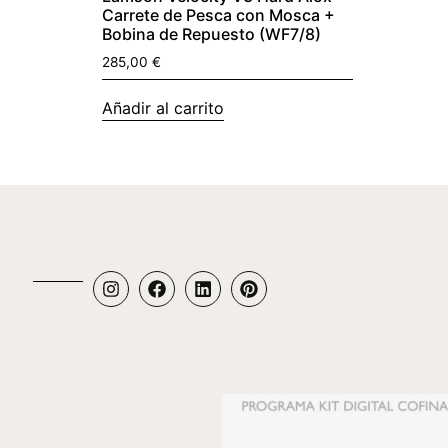
Carrete de Pesca con Mosca +
Bobina de Repuesto (WF7/8)
285,00
€
Añadir al carrito