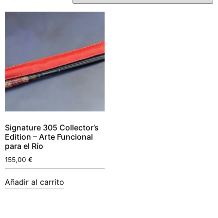
Signature 305 Collector’s
Edition – Arte Funcional
para el Río
155,00
€
Añadir al carrito