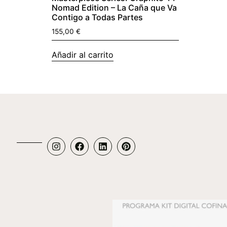
Nomad Edition – La Caña que Va
Contigo a Todas Partes
155,00
€
Añadir al carrito