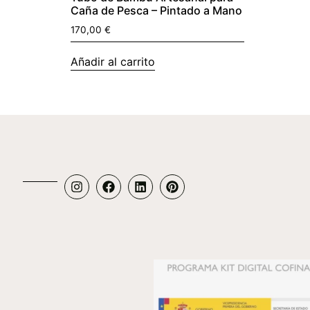
Caña de Pesca – Pintado a Mano
170,00
€
Añadir al carrito