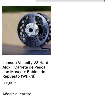
Lamson Velocity V3 Hard
Alox – Carrete de Pesca
con Mosca + Bobina de
Repuesto (WF7/8)
285,00
€
Añadir al carrito