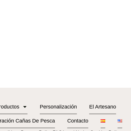
roductos
Personalización
El Artesano
ración Cañas De Pesca
Contacto