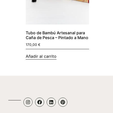
Tubo de Bambú Artesanal para
Caña de Pesca – Pintado a Mano
170,00
€
Añadir al carrito