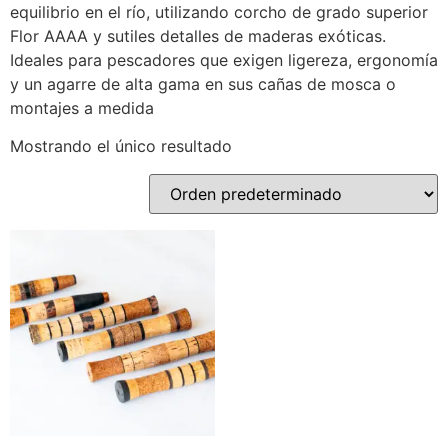
equilibrio en el río, utilizando corcho de grado superior
Flor AAAA y sutiles detalles de maderas exóticas.
Ideales para pescadores que exigen ligereza, ergonomía
y un agarre de alta gama en sus cañas de mosca o
montajes a medida
Mostrando el único resultado