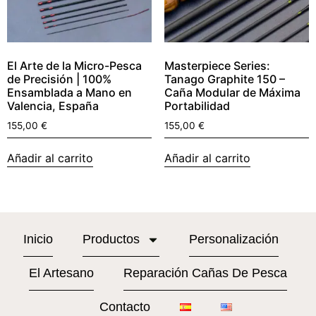
El Arte de la Micro-Pesca
Masterpiece Series:
de Precisión | 100%
Tanago Graphite 150 –
Ensamblada a Mano en
Caña Modular de Máxima
Valencia, España
Portabilidad
155,00
€
155,00
€
Añadir al carrito
Añadir al carrito
Inicio
Productos
Personalización
El Artesano
Reparación Cañas De Pesca
Contacto