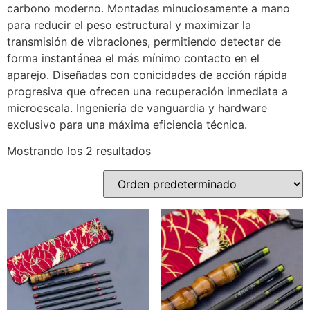
carbono moderno. Montadas minuciosamente a mano
para reducir el peso estructural y maximizar la
transmisión de vibraciones, permitiendo detectar de
forma instantánea el más mínimo contacto en el
aparejo. Diseñadas con conicidades de acción rápida
progresiva que ofrecen una recuperación inmediata a
microescala. Ingeniería de vanguardia y hardware
exclusivo para una máxima eficiencia técnica.
Mostrando los 2 resultados