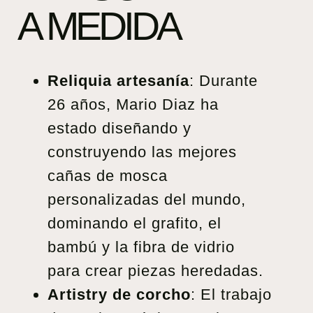
A MEDIDA
Reliquia artesanía
: Durante
26 años, Mario Diaz ha
estado diseñando y
construyendo las mejores
cañas de mosca
personalizadas del mundo,
dominando el grafito, el
bambú y la fibra de vidrio
para crear piezas heredadas.
Artistry de corcho
: El trabajo