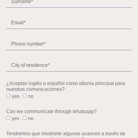
¿Aceptan inglés o español como idioma principal para
nuestras comunicaciones?
yes
no
Can we communicate through whatsapp?
yes
no
Tendremos que mostrarte algunos avances a través de