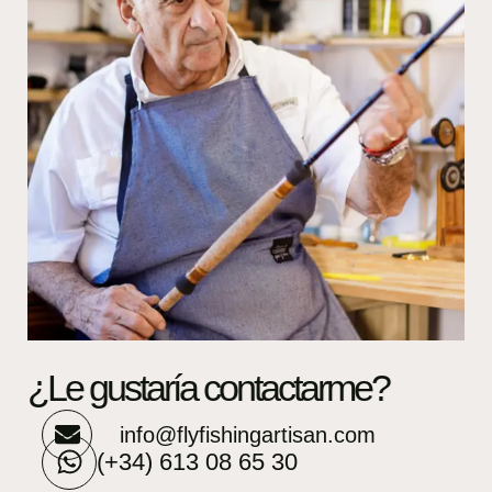
¿Le gustaría contactarme?
info@flyfishingartisan.com
(+34) 613 08 65 30