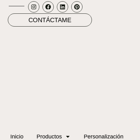
CONTÁCTAME
Inicio
Productos
Personalización