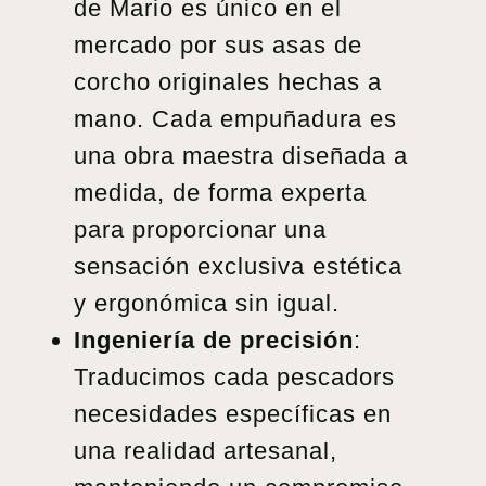
de Mario es único en el
mercado por sus asas de
corcho originales hechas a
mano. Cada empuñadura es
una obra maestra diseñada a
medida, de forma experta
para proporcionar una
sensación exclusiva estética
y ergonómica sin igual.
Ingeniería de precisión
:
Traducimos cada pescadors
necesidades específicas en
una realidad artesanal,