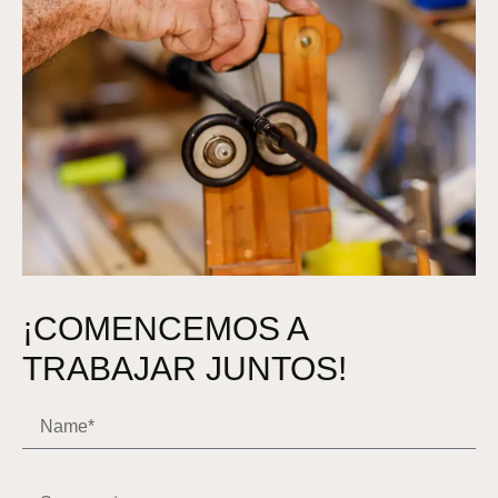
¡COMENCEMOS A
TRABAJAR JUNTOS!