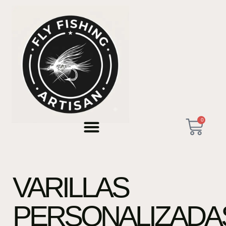
0
VARILLAS
PERSONALIZADA