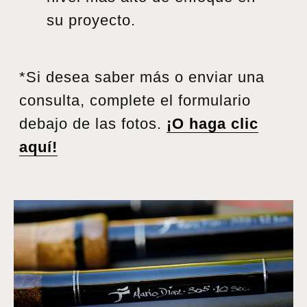
su proyecto.
*Si desea saber más o enviar una
consulta, complete el formulario
debajo de las fotos.
¡O haga clic
aquí!