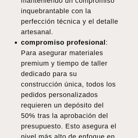
manteniendo un compromiso
inquebrantable con la
perfección técnica y el detalle
artesanal.
compromiso profesional
:
Para asegurar materiales
premium y tiempo de taller
dedicado para su
construcción única, todos los
pedidos personalizados
requieren un depósito del
50% tras la aprobación del
presupuesto. Esto asegura el
nivel más alto de enfoque en