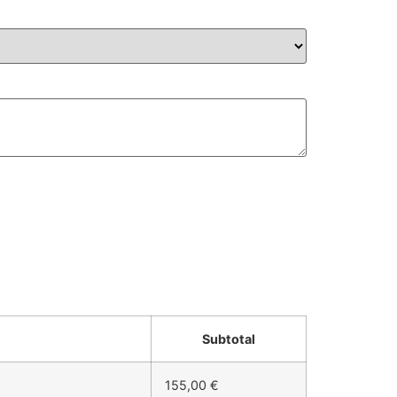
Subtotal
155,00 €