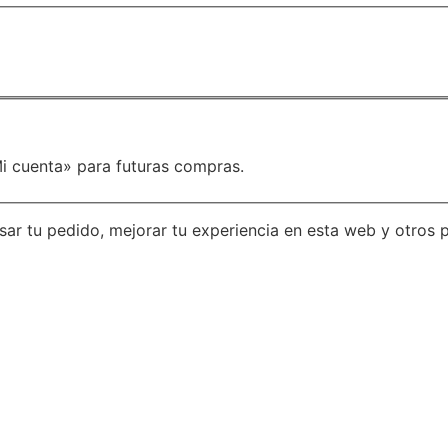
i cuenta» para futuras compras.
esar tu pedido, mejorar tu experiencia en esta web y otros 