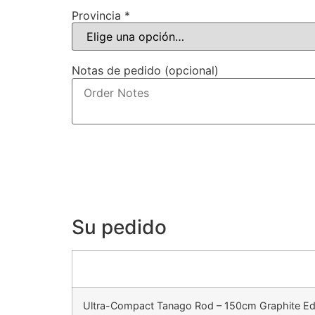
Provincia *
Notas de pedido (opcional)
Su pedido
Ultra-Compact Tanago Rod – 150cm Graphite Edi