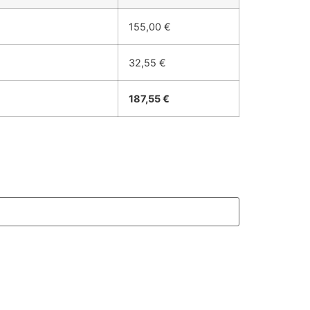
155,00 €
32,55 €
187,55 €