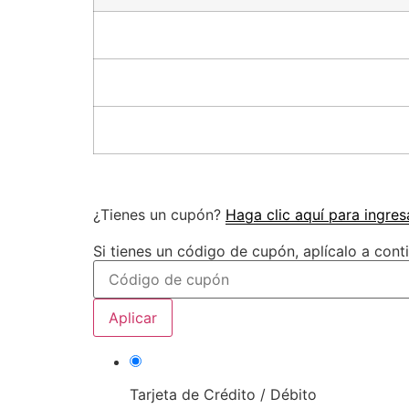
¿Tienes un cupón?
Haga clic aquí para ingre
Si tienes un código de cupón, aplícalo a cont
Aplicar
Tarjeta de Crédito / Débito