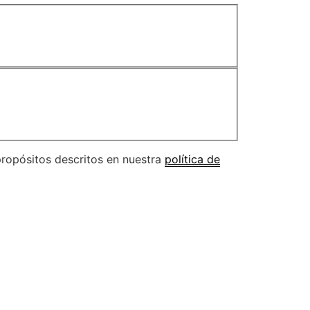
propósitos descritos en nuestra
política de