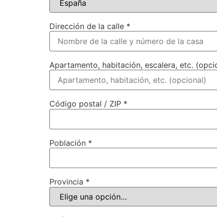
Dirección de la calle *
Apartamento, habitación, escalera, etc. (opci
Código postal / ZIP *
Población *
Provincia *