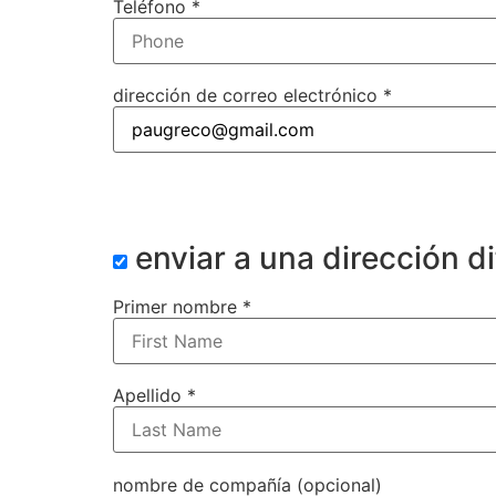
Teléfono *
dirección de correo electrónico *
enviar a una dirección d
Primer nombre *
Apellido *
nombre de compañía (opcional)