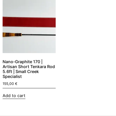
Nano-Graphite 170 |
Artisan Short Tenkara Rod
5.6ft | Small Creek
Specialist
155,00
€
Add to cart